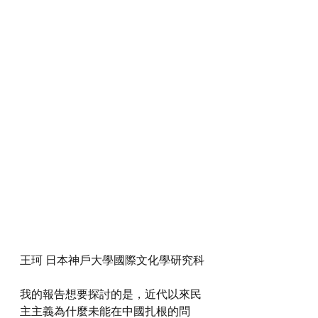
王珂 日本神戶大學國際文化學研究科
我的報告想要探討的是，近代以來民
主主義為什麼未能在中國扎根的問